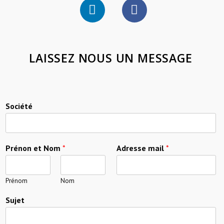
LAISSEZ NOUS UN MESSAGE
Société
Prénon et Nom
*
Adresse mail
*
Prénom
Nom
Sujet