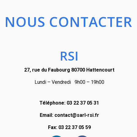
NOUS CONTACTER
RSI
27, rue du Faubourg 80700 Hattencourt
Lundi – Vendredi 9h00 – 19h00
Téléphone: 03 22 37 05 31
Email: contact@sarl-rsi.fr
Fax: 03 22 37 05 59