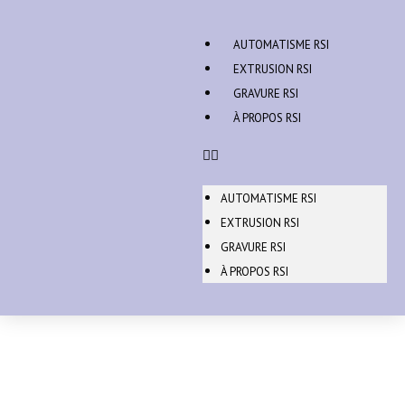
AUTOMATISME RSI
EXTRUSION RSI
GRAVURE RSI
À PROPOS RSI
AUTOMATISME RSI
EXTRUSION RSI
GRAVURE RSI
À PROPOS RSI