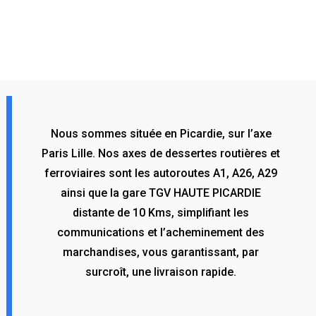
Nous sommes située en Picardie, sur l’axe
Paris Lille. Nos axes de dessertes routières et
ferroviaires sont les autoroutes A1, A26, A29
ainsi que la gare TGV HAUTE PICARDIE
distante de 10 Kms, simplifiant les
communications et l’acheminement des
marchandises, vous garantissant, par
surcroît, une livraison rapide.